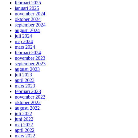
februari 2025
januari 2025
november 2024
oktober 2024
september 2024
augusti 2024
juli 2024
maj 2024
mars 2024
februari 2024
november 2023
september 2023
augusti 2023
juli 2023
april 2023
mars 2023
februari 2023
november 2022
oktober 2022
augusti 2022
juli 2022
juni 2022
maj 2022
april 2022
mars 2022