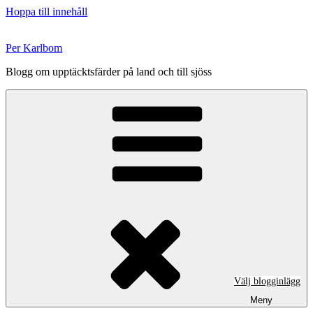
Hoppa till innehåll
Per Karlbom
Blogg om upptäcktsfärder på land och till sjöss
Välj blogginlägg
Meny