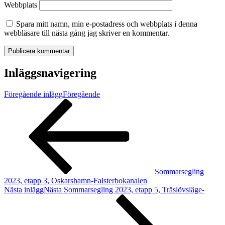
Webbplats
Spara mitt namn, min e-postadress och webbplats i denna
webbläsare till nästa gång jag skriver en kommentar.
Inläggsnavigering
Föregående inlägg
Föregående
Sommarsegling
2023, etapp 3, Oskarshamn-Falsterbokanalen
Nästa inlägg
Nästa
Sommarsegling 2023, etapp 5, Träslövsläge-