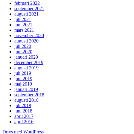
februari 2022
september 2021
augusti 2021
juli 2021
juni 2021
mars 2021
november 2020
augusti 2020
juli 2020
juni 2020
januari 2020
december 2019
augusti 2019
juli 2019
juni 2019
maj 2019
januari 2019
september 2018
augusti 2018
juli 2018
juni 2018
april 2017
april 2016
Drivs med WordPress