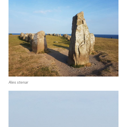
Ales stenar