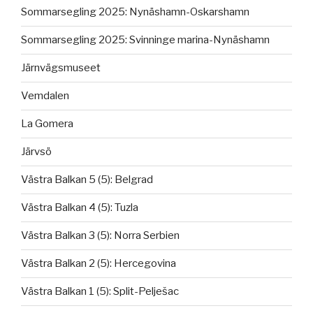
Sommarsegling 2025: Nynäshamn-Oskarshamn
Sommarsegling 2025: Svinninge marina-Nynäshamn
Järnvägsmuseet
Vemdalen
La Gomera
Järvsö
Västra Balkan 5 (5): Belgrad
Västra Balkan 4 (5): Tuzla
Västra Balkan 3 (5): Norra Serbien
Västra Balkan 2 (5): Hercegovina
Västra Balkan 1 (5): Split-Pelješac