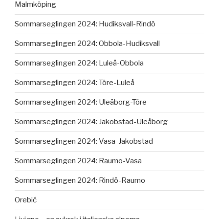
Malmköping
Sommarseglingen 2024: Hudiksvall-Rindö
Sommarseglingen 2024: Obbola-Hudiksvall
Sommarseglingen 2024: Luleå-Obbola
Sommarseglingen 2024: Töre-Luleå
Sommarseglingen 2024: Uleåborg-Töre
Sommarseglingen 2024: Jakobstad-Uleåborg
Sommarseglingen 2024: Vasa-Jakobstad
Sommarseglingen 2024: Raumo-Vasa
Sommarseglingen 2024: Rindö-Raumo
Orebić