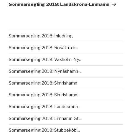
inlägg
Sommarsegling 2018: Landskrona-Limhamn
Sommarsegling 2018: Inledning
Sommarsegling 2018: Rosättra b...
Sommarsegling 2018: Vaxholm-Ny...
Sommarsegling 2018: Nynäshamn-...
Sommarsegling 2018: Simrishamn
Sommarsegling 2018: Simrishamn...
Sommarsegling 2018: Landskrona...
Sommarsegling 2018: Limhamn-St...
Sommarsegling 2018: Stubbeköbi...