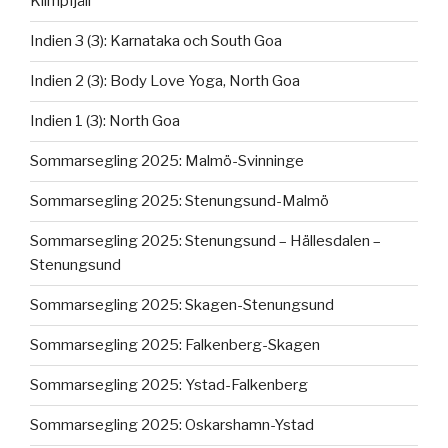
Klimpfjäll
Indien 3 (3): Karnataka och South Goa
Indien 2 (3): Body Love Yoga, North Goa
Indien 1 (3): North Goa
Sommarsegling 2025: Malmö-Svinninge
Sommarsegling 2025: Stenungsund-Malmö
Sommarsegling 2025: Stenungsund – Hällesdalen –
Stenungsund
Sommarsegling 2025: Skagen-Stenungsund
Sommarsegling 2025: Falkenberg-Skagen
Sommarsegling 2025: Ystad-Falkenberg
Sommarsegling 2025: Oskarshamn-Ystad