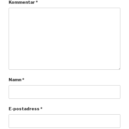
Kommentar
*
Namn
*
E-postadress
*