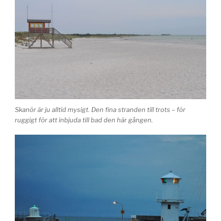
Skanör är ju alltid mysigt. Den fina stranden till trots – för
ruggigt för att inbjuda till bad den här gången.