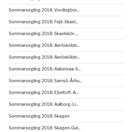
Sommarsegling 2018: Vordingbor...
Sommarsegling 2018: Fejö-Skael...
Sommarsegling 2018: Skaelskör-...
Sommarsegling 2018: Aerösköbin...
Sommarsegling 2018: Aerösköbin...
Sommarsegling 2018: Aabenraa-S...
Sommarsegling 2018: Samsö-Århu...
Sommarsegling 2018: Ebeltoft-A...
Sommarsegling 2018: Aalborg-Li...
Sommarsegling 2018: Skagen
Sommarsegling 2018: Skagen-Gul...