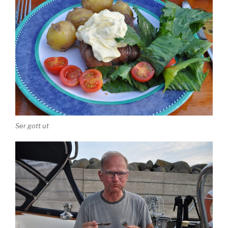
Ser gott ut