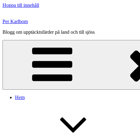
Hoppa till innehåll
Per Karlbom
Blogg om upptäcktsfärder på land och till sjöss
Hem