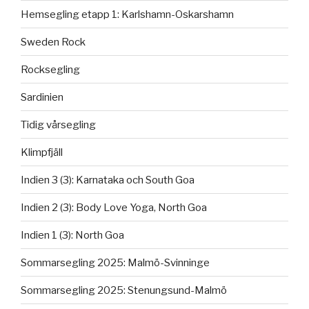
Hemsegling etapp 1: Karlshamn-Oskarshamn
Sweden Rock
Rocksegling
Sardinien
Tidig vårsegling
Klimpfjäll
Indien 3 (3): Karnataka och South Goa
Indien 2 (3): Body Love Yoga, North Goa
Indien 1 (3): North Goa
Sommarsegling 2025: Malmö-Svinninge
Sommarsegling 2025: Stenungsund-Malmö