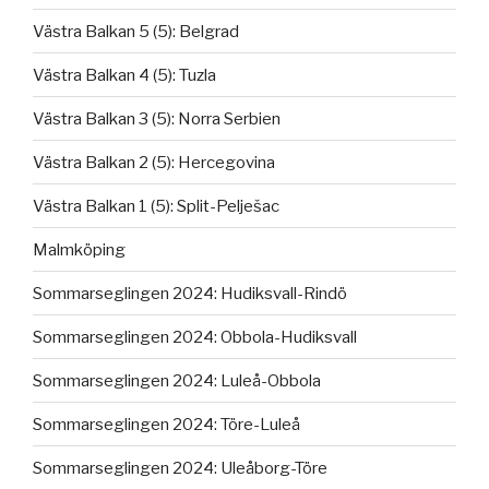
Västra Balkan 5 (5): Belgrad
Västra Balkan 4 (5): Tuzla
Västra Balkan 3 (5): Norra Serbien
Västra Balkan 2 (5): Hercegovina
Västra Balkan 1 (5): Split-Pelješac
Malmköping
Sommarseglingen 2024: Hudiksvall-Rindö
Sommarseglingen 2024: Obbola-Hudiksvall
Sommarseglingen 2024: Luleå-Obbola
Sommarseglingen 2024: Töre-Luleå
Sommarseglingen 2024: Uleåborg-Töre