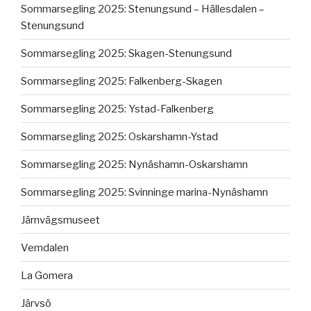
Sommarsegling 2025: Stenungsund – Hällesdalen –
Stenungsund
Sommarsegling 2025: Skagen-Stenungsund
Sommarsegling 2025: Falkenberg-Skagen
Sommarsegling 2025: Ystad-Falkenberg
Sommarsegling 2025: Oskarshamn-Ystad
Sommarsegling 2025: Nynäshamn-Oskarshamn
Sommarsegling 2025: Svinninge marina-Nynäshamn
Järnvägsmuseet
Vemdalen
La Gomera
Järvsö