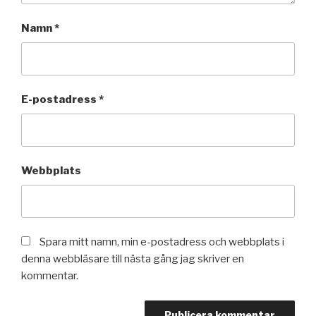
Namn
*
E-postadress
*
Webbplats
Spara mitt namn, min e-postadress och webbplats i
denna webbläsare till nästa gång jag skriver en
kommentar.