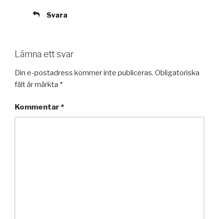
Svara
Lämna ett svar
Din e-postadress kommer inte publiceras.
Obligatoriska
fält är märkta
*
Kommentar
*