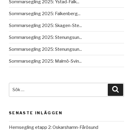
Sommarsegling 2025: Ystad-Falk...
Sommarsegling 2025: Falkenberg...
Sommarsegling 2025: Skagen-Ste...
Sommarsegling 2025: Stenungsun...
Sommarsegling 2025: Stenungsun...
Sommarsegling 2025: Malmö-Svin...
Sök
Sök
efter:
SENASTE INLÄGGEN
Hemsegling etapp 2: Oskarshamn-Fårösund