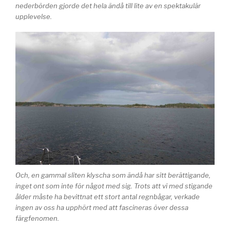
nederbörden gjorde det hela ändå till lite av en spektakulär
upplevelse.
Och, en gammal sliten klyscha som ändå har sitt berättigande,
inget ont som inte för något med sig. Trots att vi med stigande
ålder måste ha bevittnat ett stort antal regnbågar, verkade
ingen av oss ha upphört med att fascineras över dessa
färgfenomen.