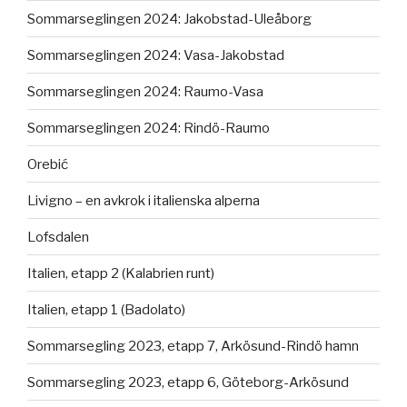
Sommarseglingen 2024: Jakobstad-Uleåborg
Sommarseglingen 2024: Vasa-Jakobstad
Sommarseglingen 2024: Raumo-Vasa
Sommarseglingen 2024: Rindö-Raumo
Orebić
Livigno – en avkrok i italienska alperna
Lofsdalen
Italien, etapp 2 (Kalabrien runt)
Italien, etapp 1 (Badolato)
Sommarsegling 2023, etapp 7, Arkösund-Rindö hamn
Sommarsegling 2023, etapp 6, Göteborg-Arkösund