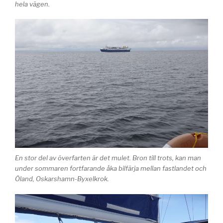
hela vägen.
En stor del av överfarten är det mulet. Bron till trots, kan man
under sommaren fortfarande åka bilfärja mellan fastlandet och
Öland, Oskarshamn-Byxelkrok.