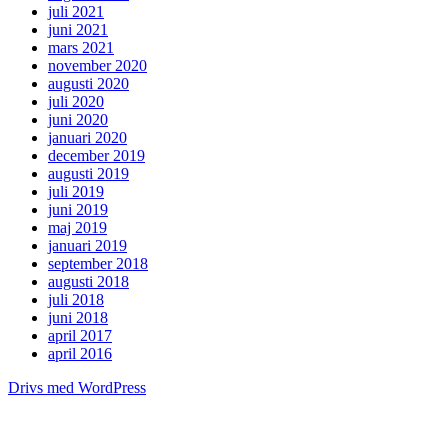
juli 2021
juni 2021
mars 2021
november 2020
augusti 2020
juli 2020
juni 2020
januari 2020
december 2019
augusti 2019
juli 2019
juni 2019
maj 2019
januari 2019
september 2018
augusti 2018
juli 2018
juni 2018
april 2017
april 2016
Drivs med WordPress