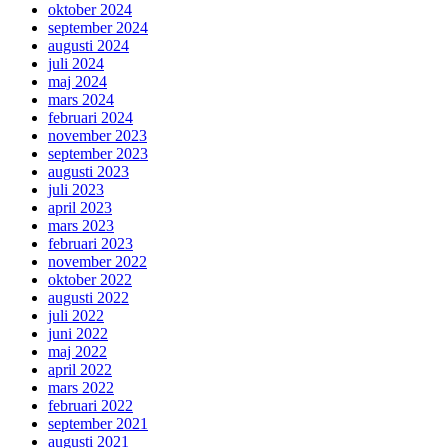
oktober 2024
september 2024
augusti 2024
juli 2024
maj 2024
mars 2024
februari 2024
november 2023
september 2023
augusti 2023
juli 2023
april 2023
mars 2023
februari 2023
november 2022
oktober 2022
augusti 2022
juli 2022
juni 2022
maj 2022
april 2022
mars 2022
februari 2022
september 2021
augusti 2021