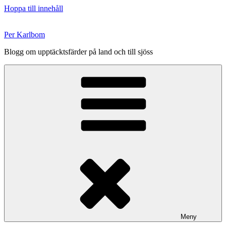
Hoppa till innehåll
Per Karlbom
Blogg om upptäcktsfärder på land och till sjöss
Meny