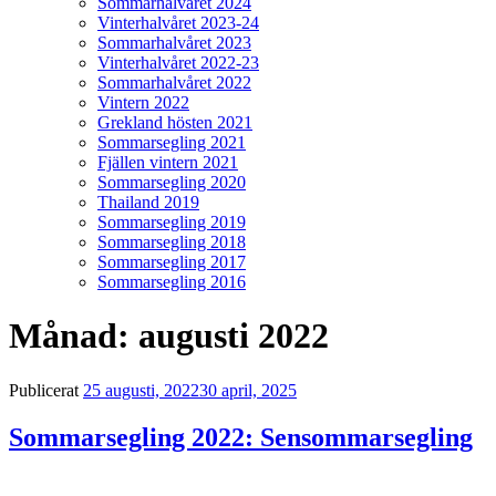
Sommarhalvåret 2024
Vinterhalvåret 2023-24
Sommarhalvåret 2023
Vinterhalvåret 2022-23
Sommarhalvåret 2022
Vintern 2022
Grekland hösten 2021
Sommarsegling 2021
Fjällen vintern 2021
Sommarsegling 2020
Thailand 2019
Sommarsegling 2019
Sommarsegling 2018
Sommarsegling 2017
Sommarsegling 2016
Månad:
augusti 2022
Publicerat
25 augusti, 2022
30 april, 2025
Sommarsegling 2022: Sensommarsegling