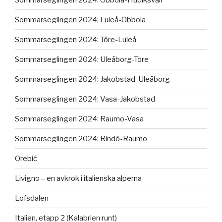
Sommarseglingen 2024: Luleå-Obbola
Sommarseglingen 2024: Töre-Luleå
Sommarseglingen 2024: Uleåborg-Töre
Sommarseglingen 2024: Jakobstad-Uleåborg
Sommarseglingen 2024: Vasa-Jakobstad
Sommarseglingen 2024: Raumo-Vasa
Sommarseglingen 2024: Rindö-Raumo
Orebić
Livigno – en avkrok i italienska alperna
Lofsdalen
Italien, etapp 2 (Kalabrien runt)