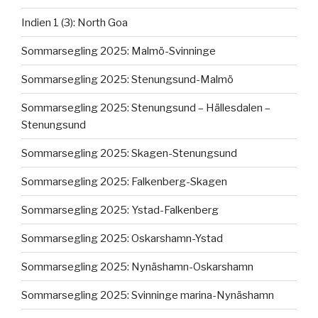
Indien 1 (3): North Goa
Sommarsegling 2025: Malmö-Svinninge
Sommarsegling 2025: Stenungsund-Malmö
Sommarsegling 2025: Stenungsund – Hällesdalen –
Stenungsund
Sommarsegling 2025: Skagen-Stenungsund
Sommarsegling 2025: Falkenberg-Skagen
Sommarsegling 2025: Ystad-Falkenberg
Sommarsegling 2025: Oskarshamn-Ystad
Sommarsegling 2025: Nynäshamn-Oskarshamn
Sommarsegling 2025: Svinninge marina-Nynäshamn