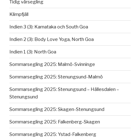
Tidig vårsegling
Klimpfjäll
Indien 3 (3): Karnataka och South Goa
Indien 2 (3): Body Love Yoga, North Goa
Indien 1 (3): North Goa
Sommarsegling 2025: Malmö-Svinninge
Sommarsegling 2025: Stenungsund-Malmö
Sommarsegling 2025: Stenungsund – Hällesdalen –
Stenungsund
Sommarsegling 2025: Skagen-Stenungsund
Sommarsegling 2025: Falkenberg-Skagen
Sommarsegling 2025: Ystad-Falkenberg