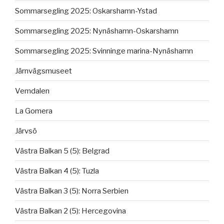
Sommarsegling 2025: Oskarshamn-Ystad
Sommarsegling 2025: Nynäshamn-Oskarshamn
Sommarsegling 2025: Svinninge marina-Nynäshamn
Järnvägsmuseet
Vemdalen
La Gomera
Järvsö
Västra Balkan 5 (5): Belgrad
Västra Balkan 4 (5): Tuzla
Västra Balkan 3 (5): Norra Serbien
Västra Balkan 2 (5): Hercegovina