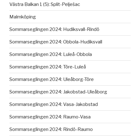
Västra Balkan 1 (5): Split-Pelješac
Malmköping
Sommarseglingen 2024: Hudiksvall-Rindö
Sommarseglingen 2024: Obbola-Hudiksvall
Sommarseglingen 2024: Luleå-Obbola
Sommarseglingen 2024: Töre-Luleå
Sommarseglingen 2024: Uleåborg-Töre
Sommarseglingen 2024: Jakobstad-Uleåborg
Sommarseglingen 2024: Vasa-Jakobstad
Sommarseglingen 2024: Raumo-Vasa
Sommarseglingen 2024: Rindö-Raumo