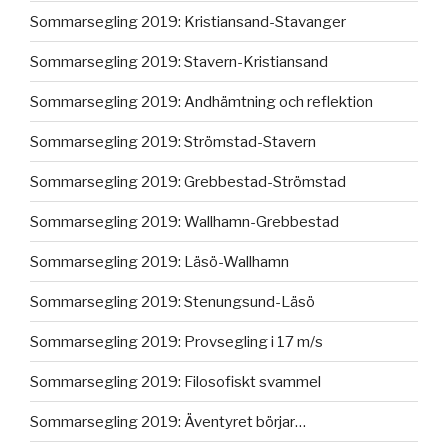
Sommarsegling 2019: Kristiansand-Stavanger
Sommarsegling 2019: Stavern-Kristiansand
Sommarsegling 2019: Andhämtning och reflektion
Sommarsegling 2019: Strömstad-Stavern
Sommarsegling 2019: Grebbestad-Strömstad
Sommarsegling 2019: Wallhamn-Grebbestad
Sommarsegling 2019: Läsö-Wallhamn
Sommarsegling 2019: Stenungsund-Läsö
Sommarsegling 2019: Provsegling i 17 m/s
Sommarsegling 2019: Filosofiskt svammel
Sommarsegling 2019: Äventyret börjar…