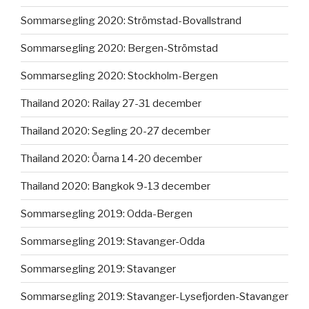
Sommarsegling 2020: Strömstad-Bovallstrand
Sommarsegling 2020: Bergen-Strömstad
Sommarsegling 2020: Stockholm-Bergen
Thailand 2020: Railay 27-31 december
Thailand 2020: Segling 20-27 december
Thailand 2020: Öarna 14-20 december
Thailand 2020: Bangkok 9-13 december
Sommarsegling 2019: Odda-Bergen
Sommarsegling 2019: Stavanger-Odda
Sommarsegling 2019: Stavanger
Sommarsegling 2019: Stavanger-Lysefjorden-Stavanger