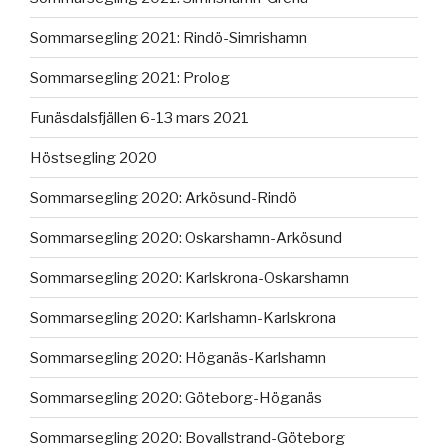
Sommarsegling 2021: Rindö-Simrishamn
Sommarsegling 2021: Prolog
Funäsdalsfjällen 6-13 mars 2021
Höstsegling 2020
Sommarsegling 2020: Arkösund-Rindö
Sommarsegling 2020: Oskarshamn-Arkösund
Sommarsegling 2020: Karlskrona-Oskarshamn
Sommarsegling 2020: Karlshamn-Karlskrona
Sommarsegling 2020: Höganäs-Karlshamn
Sommarsegling 2020: Göteborg-Höganäs
Sommarsegling 2020: Bovallstrand-Göteborg