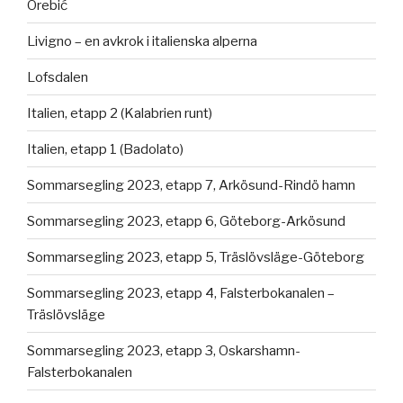
Orebić
Livigno – en avkrok i italienska alperna
Lofsdalen
Italien, etapp 2 (Kalabrien runt)
Italien, etapp 1 (Badolato)
Sommarsegling 2023, etapp 7, Arkösund-Rindö hamn
Sommarsegling 2023, etapp 6, Göteborg-Arkösund
Sommarsegling 2023, etapp 5, Träslövsläge-Göteborg
Sommarsegling 2023, etapp 4, Falsterbokanalen –
Träslövsläge
Sommarsegling 2023, etapp 3, Oskarshamn-
Falsterbokanalen