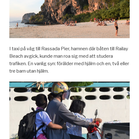
I taxi på väg till Rassada Pier, hamnen där båten till Railay
Beach avgick, kunde man roa sig med att studera
trafiken. En vanlig syn: förälder med hjälm och en, två eller
tre barn utan hjälm.