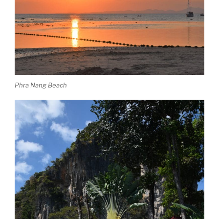
Phra Nang Beach