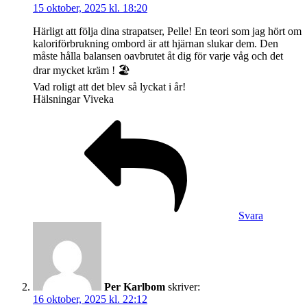
15 oktober, 2025 kl. 18:20
Härligt att följa dina strapatser, Pelle! En teori som jag hört om
kaloriförbrukning ombord är att hjärnan slukar dem. Den
måste hålla balansen oavbrutet åt dig för varje våg och det
drar mycket kräm ! 🏖
Vad roligt att det blev så lyckat i år!
Hälsningar Viveka
Svara
Per Karlbom
skriver:
16 oktober, 2025 kl. 22:12