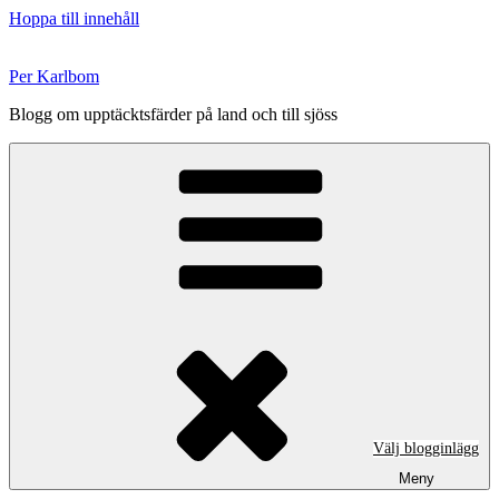
Hoppa till innehåll
Per Karlbom
Blogg om upptäcktsfärder på land och till sjöss
Välj blogginlägg
Meny