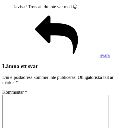
Javisst! Trots att du inte var med 😉
Svara
Lämna ett svar
Din e-postadress kommer inte publiceras.
Obligatoriska fält är
märkta
*
Kommentar
*